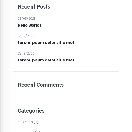
Recent Posts
26/05/2021
Hello world!
23/12/2020
Lorem ipsum dolor sit a met
23/12/2020
Lorem ipsum dolor sit a met
Recent Comments
Categories
Design
(2)