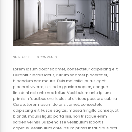
SHINOBI018
0 COMMENTS
Lorem ipsum dolor sit amet, consectetur adipiscing elit.
Curabitur lectus lacus, rutrum sit amet placerat et,
bibendum nec mauris. Duis molestie, purus eget
placerat viverra, nisi odio gravida sapien, congue
tincidunt nisl ante nec tellus. Vestibulum ante ipsum
primis in faucibus orci luctus et ultrices posuere cubilia
Curae; Lorem ipsum dolor sit amet, consectetur
adipiscing elit. Fusce sagittis, massa fringilla consequat
blandit, mauris ligula porta nisi, non tristique enim
sapien vel nisl. Suspendisse vestibulum lobortis
dapibus. Vestibulum ante ipsum primis in faucibus orci