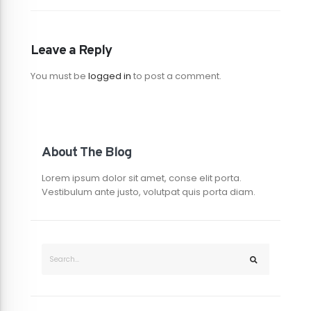
Leave a Reply
You must be
logged in
to post a comment.
About The Blog
Lorem ipsum dolor sit amet, conse elit porta.
Vestibulum ante justo, volutpat quis porta diam.