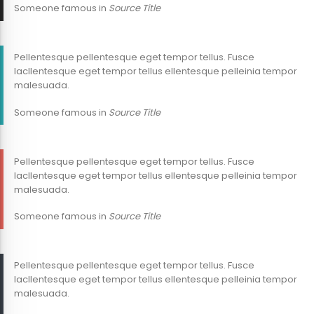
Someone famous in
Source Title
Pellentesque pellentesque eget tempor tellus. Fusce
lacllentesque eget tempor tellus ellentesque pelleinia tempor
malesuada.
Someone famous in
Source Title
Pellentesque pellentesque eget tempor tellus. Fusce
lacllentesque eget tempor tellus ellentesque pelleinia tempor
malesuada.
Someone famous in
Source Title
Pellentesque pellentesque eget tempor tellus. Fusce
lacllentesque eget tempor tellus ellentesque pelleinia tempor
malesuada.