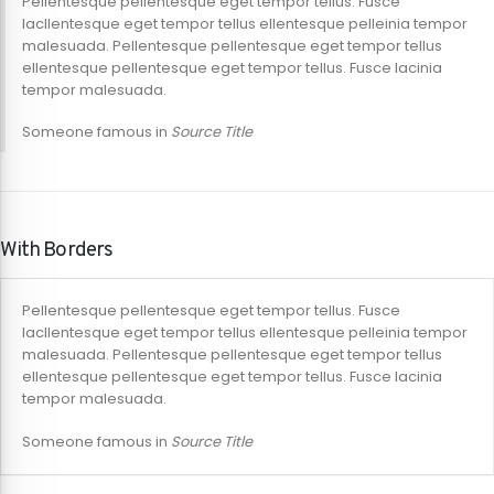
Pellentesque pellentesque eget tempor tellus. Fusce
lacllentesque eget tempor tellus ellentesque pelleinia tempor
malesuada. Pellentesque pellentesque eget tempor tellus
ellentesque pellentesque eget tempor tellus. Fusce lacinia
tempor malesuada.
Someone famous in
Source Title
With Borders
Pellentesque pellentesque eget tempor tellus. Fusce
lacllentesque eget tempor tellus ellentesque pelleinia tempor
malesuada. Pellentesque pellentesque eget tempor tellus
ellentesque pellentesque eget tempor tellus. Fusce lacinia
tempor malesuada.
Someone famous in
Source Title