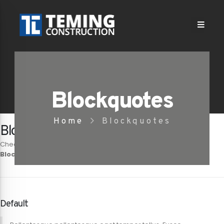
Blockquotes
Home
Blockquotes
Blockquotes Shortcodes
Check out all the blockquotes options. You can edit with
Porto
Blockquotes
shortcodes.
Default